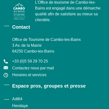
L'Office de tourisme de Cambo-les-
Bains est engagé dans une démarche
qualité afin de satisfaire au mieux sa
clientèle.
Contact
Office de Tourisme de Cambo-les-Bains
3 Av. de la Mairie
64250 Cambo-les-Bains
+33 (0)5 59 29 70 25
Contactez nous par mail
Horaires et services
Espace pros, groupes et presse
Adt64
Hendaye