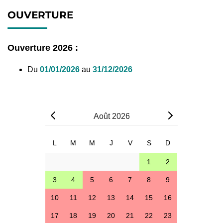
OUVERTURE
Ouverture 2026 :
Du
01/01/2026
au
31/12/2026
Août
2026
L
M
M
J
V
S
D
1
2
3
4
5
6
7
8
9
10
11
12
13
14
15
16
17
18
19
20
21
22
23