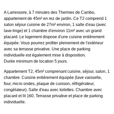
A Larressore, à 7 minutes des Thermes de Cambo,
appartement de 45m² en rez de jardin. Ce T2 comprend 1
salon séjour cuisine de 27m² environ, 1 salle d'eau (avec
lave-linge) et 1 chambre d'environ 11m² avec un grand
placard. Le logement dispose d'une cuisine entièrement
équipée. Vous pourrez profiter pleinement de l'extérieur
avec sa terrasse privative. Une place de parking
individuelle est également mise à disposition.
Durée minimum de location 5 jours.
Appartement T2, 45m² comprenant cuisine, séjour, salon, 1
chambre. Cuisine entièrement équipée (lave vaisselle,
four, micro ondes, plaque de cuisson, réfrigérateur,
congélateur). Salle d'eau avec toilettes. Chambre avec
placard et lit 160. Terrasse privative et place de parking
individuelle.