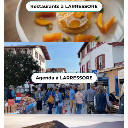
Restaurants à LARRESSORE
Agenda à LARRESSORE