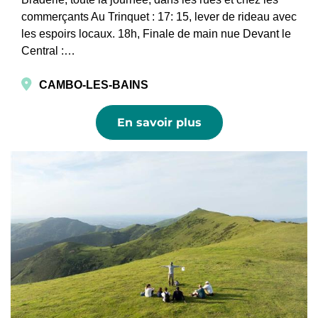
commerçants Au Trinquet : 17: 15, lever de rideau avec
les espoirs locaux. 18h, Finale de main nue Devant le
Central :…
CAMBO-LES-BAINS
En savoir plus