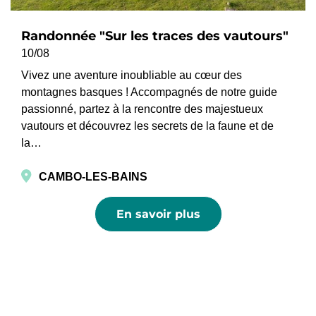
Randonnée "Sur les traces des vautours"
10/08
Vivez une aventure inoubliable au cœur des
montagnes basques ! Accompagnés de notre guide
passionné, partez à la rencontre des majestueux
vautours et découvrez les secrets de la faune et de
la…
CAMBO-LES-BAINS
En savoir plus