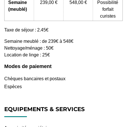
Semaine
239,00 €
548,00 €
Possibilité
(meublé)
forfait
curistes
Taxe de séjour : 2.45€
Semaine meublé : de 239€ à 548€
Nettoyage/ménage : 50€
Location de linge : 25€
Modes de paiement
Chèques bancaires et postaux
Espèces
EQUIPEMENTS & SERVICES