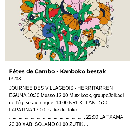
Fêtes de Cambo - Kanboko bestak
09/08
JOURNEE DES VILLAGEOIS - HERRITARREN
EGUNA 10:30 Messe 12:00 Mutxikoak, groupeJeikadi
de l'église au trinquet 14:00 KREXELAK 15:30
LAPATINA 17:00 Partie de Joko
............................................................... 22:00 LA TXAMA
23:30 XABI SOLANO 01:00 ZUTIK…