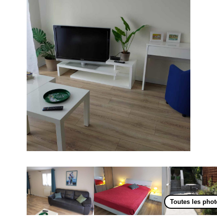
Toutes les pho