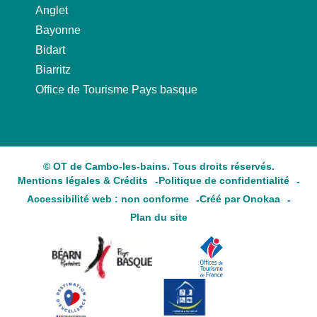
Anglet
Bayonne
Bidart
Biarritz
Office de Tourisme Pays basque
© OT de Cambo-les-bains. Tous droits réservés.
Mentions légales & Crédits
Politique de confidentialité
Accessibilité web : non conforme
Créé par Onokaa
Plan du site