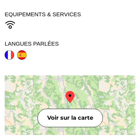
EQUIPEMENTS & SERVICES
LANGUES PARLÉES
Voir sur la carte