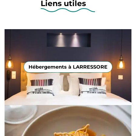
Liens utiles
Hébergements à LARRESSORE