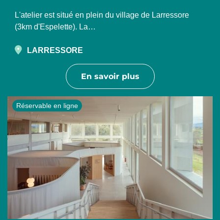
L'atelier est situé en plein du village de Larressore
(3km d'Espelette). La…
LARRESSORE
En savoir plus
Réservable en ligne