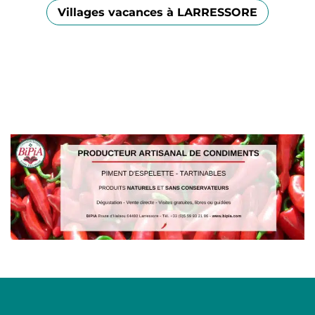
Villages vacances à LARRESSORE