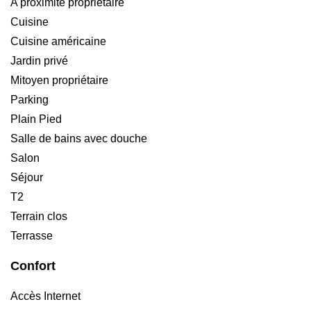
A proximité propriétaire
Cuisine
Cuisine américaine
Jardin privé
Mitoyen propriétaire
Parking
Plain Pied
Salle de bains avec douche
Salon
Séjour
T2
Terrain clos
Terrasse
Confort
Accès Internet