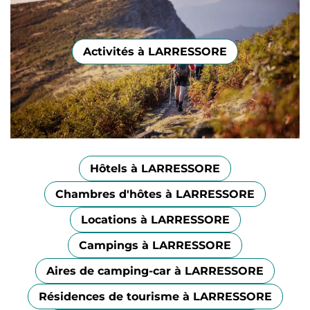
Activités à LARRESSORE
Hôtels à LARRESSORE
Chambres d'hôtes à LARRESSORE
Locations à LARRESSORE
Campings à LARRESSORE
Aires de camping-car à LARRESSORE
Résidences de tourisme à LARRESSORE