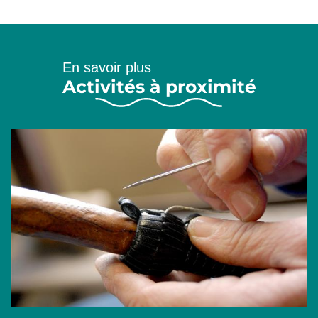
En savoir plus
Activités à proximité