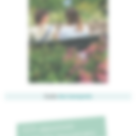
Guide
des transports