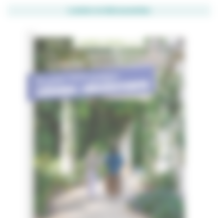
Loisirs et découvertes