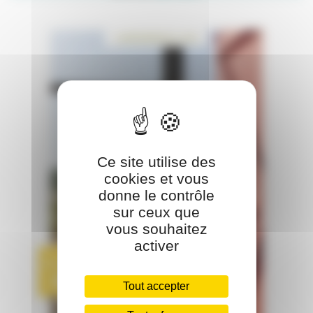
Ce site utilise des
cookies et vous
donne le contrôle
sur ceux que
vous souhaitez
activer
Tout accepter