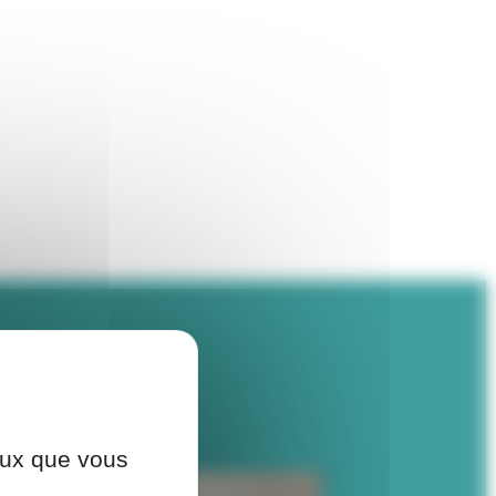
é
ceux que vous